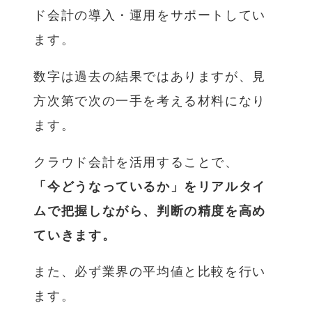
ド会計の導入・運用をサポートしてい
ます。
数字は過去の結果ではありますが、見
方次第で次の一手を考える材料になり
ます。
クラウド会計を活用することで、
「今どうなっているか」をリアルタイ
ムで把握しながら、判断の精度を高め
ていきます。
また、必ず業界の平均値と比較を行い
ます。