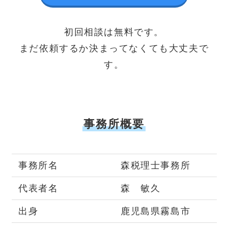
初回相談は無料です。
まだ依頼するか決まってなくても大丈夫で
す。
事務所概要
事務所名
森税理士事務所
代表者名
森 敏久
出身
鹿児島県霧島市