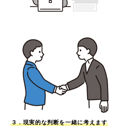
３．現実的な判断を一緒に考えます