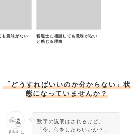
ても意味がない
税理士に相談しても意味がない
と感じる理由
「どうすればいいのか分からない」状
態になっていませんか？
数字の説明はされるけど、
「今、何をしたらいいか？」
資金繰り