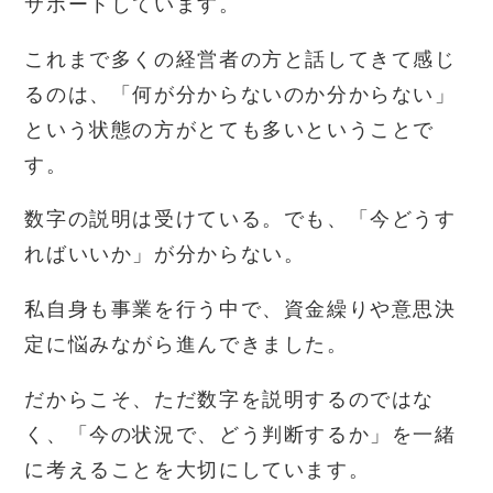
サポートしています。
これまで多くの経営者の方と話してきて感じ
るのは、「何が分からないのか分からない」
という状態の方がとても多いということで
す。
数字の説明は受けている。でも、「今どうす
ればいいか」が分からない。
私自身も事業を行う中で、資金繰りや意思決
定に悩みながら進んできました。
だからこそ、ただ数字を説明するのではな
く、「今の状況で、どう判断するか」を一緒
に考えることを大切にしています。