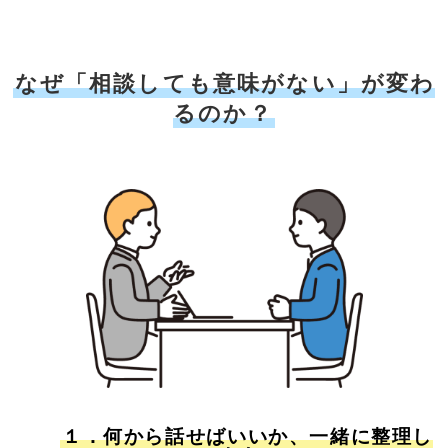
なぜ「相談しても意味がない」が変わ
るのか？
１．何から話せばいいか、一緒に整理し
➀