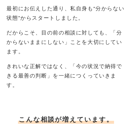
最初にお伝えした通り、私自身も“分からない
状態”からスタートしました。
だからこそ、目の前の相談に対しても、「分
からないままにしない」ことを大切にしてい
ます。
きれいな正解ではなく、「今の状況で納得で
きる最善の判断」を一緒につくっていきま
す。
こんな相談が増えています。