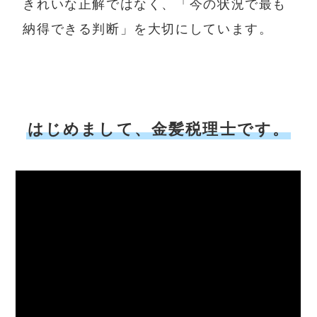
きれいな正解ではなく、「今の状況で最も
納得できる判断」を大切にしています。
はじめまして、金髪税理士です。