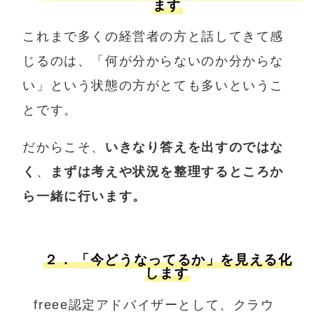
ます
これまで多くの経営者の方と話してきて感
じるのは、「何が分からないのか分からな
い」という状態の方がとても多いというこ
とです。
だからこそ、
いきなり答えを出すのではな
く
、
まずは考えや状況を整理するところか
ら一緒に行います。
２．
「今どうなってるか」を見える化
します
freee認定アドバイザーとして、クラウ