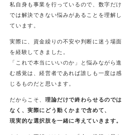
私自身も事業を行っているので、数字だけ
では解決できない悩みがあることを理解し
ています。
実際に、資金繰りの不安や判断に迷う場面
を経験してきました。
「これで本当にいいのか」と悩みながら進
む感覚は、経営者であれば誰しも一度は感
じるものだと思います。
だからこそ、
理論だけで終わらせるのでは
なく、実際にどう動くかまで含めて、
現実的な選択肢を一緒に考えていきます。