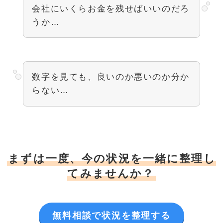
会社にいくらお金を残せばいいのだろ
うか…
数字を見ても、良いのか悪いのか分か
らない…
まずは一度、今の状況を一緒に整理し
てみませんか？
無料相談で状況を整理する