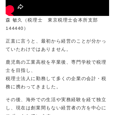
森 敏久（税理士 東京税理士会本所支部
144440）
正直に言うと、最初から経営のことが分かっ
ていたわけではありません。
鹿児島の工業高校を卒業後、専門学校で税理
士を目指し、
税理士法人に勤務して多くの企業の会計・税
務に携わってきました。
その後、海外での生活や実務経験を経て独立
し、現在は創業間もない経営者の方を中心に