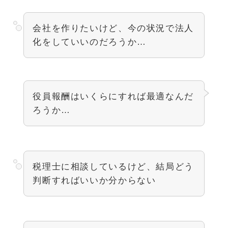
会社を作りたいけど、今の状況で法人
化をしていいのだろうか…
役員報酬はいくらにすれば最適なんだ
ろうか…
税理士に相談しているけど、結局どう
判断すればいいか分からない