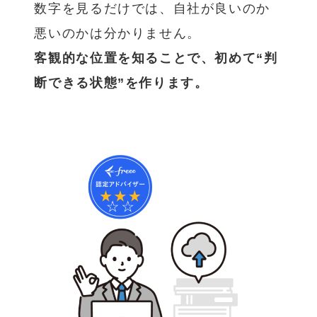
数字を見るだけでは、自社が良いのか
悪いのかは分かりません。
客観的な位置を知ることで、初めて“判
断できる状態”を作ります。